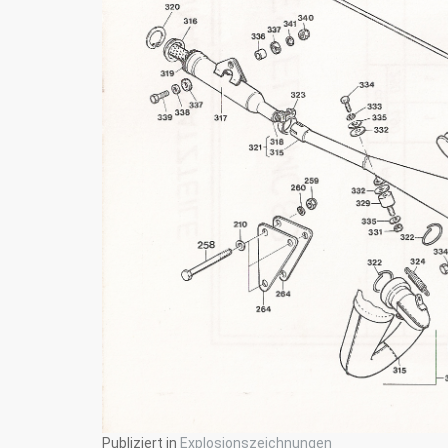
Publiziert in
Explosionszeichnungen