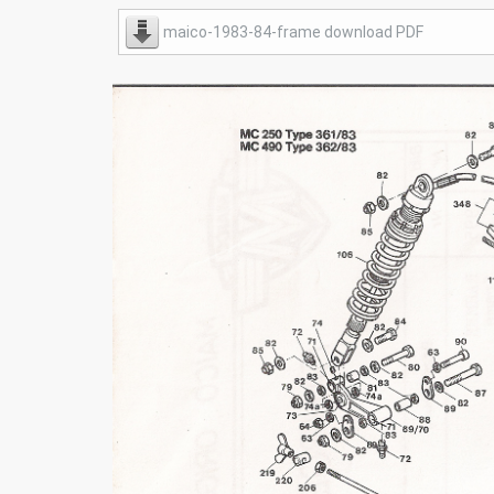
maico-1983-84-frame download PDF