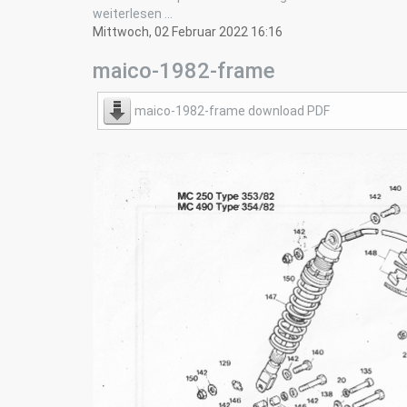
weiterlesen ...
Mittwoch, 02 Februar 2022 16:16
maico-1982-frame
maico-1982-frame download PDF