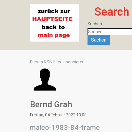
Search
Suchen ...
Suchen
Diesen RSS-Feed abonnieren
Bernd Grah
Freitag, 04 Februar 2022 13:08
maico-1983-84-frame