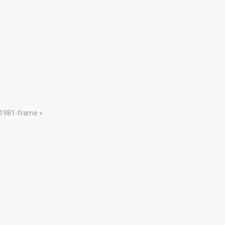
1981-frame »