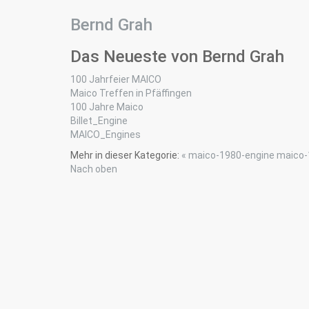
Bernd Grah
Das Neueste von Bernd Grah
100 Jahrfeier MAICO
Maico Treffen in Pfäffingen
100 Jahre Maico
Billet_Engine
MAICO_Engines
Mehr in dieser Kategorie:
« maico-1980-engine
maico-
Nach oben