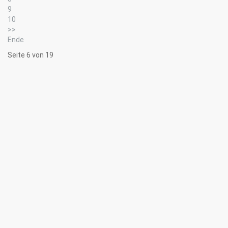
9
10
>>
Ende
Seite 6 von 19