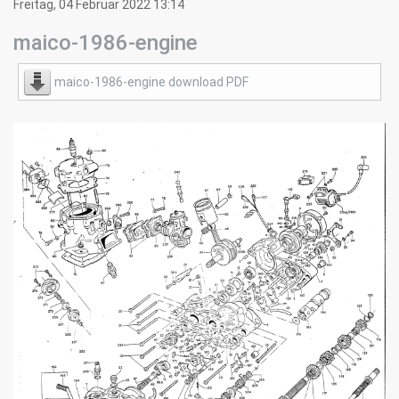
Freitag, 04 Februar 2022 13:14
maico-1986-engine
maico-1986-engine download PDF