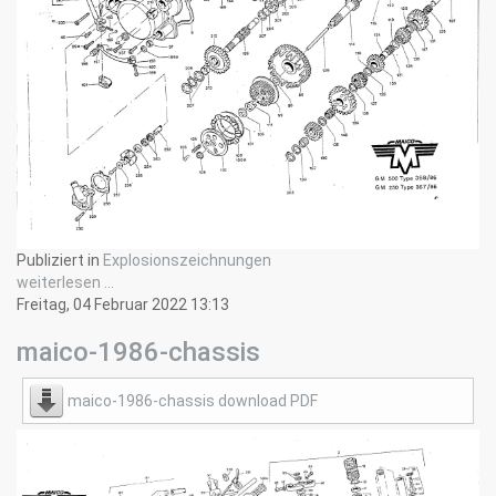
Publiziert in
Explosionszeichnungen
weiterlesen ...
Freitag, 04 Februar 2022 13:13
maico-1986-chassis
maico-1986-chassis download PDF