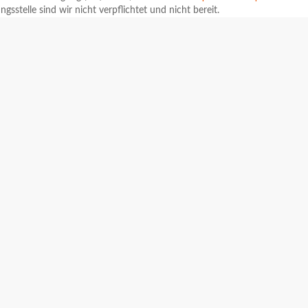
gsstelle sind wir nicht verpflichtet und nicht bereit.