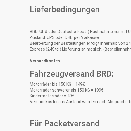
Lieferbedingungen
BRD: UPS oder Deutsche Post ( Nachnahme nur mit U
Ausland: UPS oder DHL per Vorkasse
Bearbeitung der Bestellungen erfolgt innerhalb von 24
Express (24Std.) Lieferung ist möglich. (Bestellannah
Versandkosten
Fahrzeugversand BRD:
Motorräder bis 150 KG = 149€
Motorrader schwerer als 150 KG = 199€
Kindermotorräder = 49€
Versandkosten ins Ausland werden nach Absprache fe
Für Packetversand