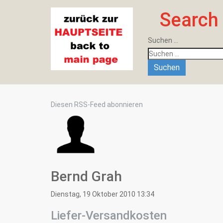
Search
Suchen ...
Suchen
Diesen RSS-Feed abonnieren
Bernd Grah
Dienstag, 19 Oktober 2010 13:34
Liefer-Versandkosten