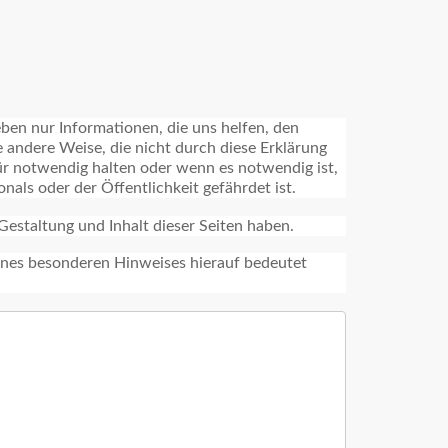
ben nur Informationen, die uns helfen, den
e andere Weise, die nicht durch diese Erklärung
ür notwendig halten oder wenn es notwendig ist,
als oder der Öffentlichkeit gefährdet ist.
 Gestaltung und Inhalt dieser Seiten haben.
eines besonderen Hinweises hierauf bedeutet