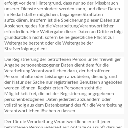
erfolgt vor dem Hintergrund, dass nur so der Missbrauch
unserer Dienste verhindert werden kann, und diese Daten
im Bedarfsfall ermöglichen, begangene Straftaten
aufzuklären. Insofern ist die Speicherung dieser Daten zur
Absicherung des für die Verarbeitung Verantwortlichen
erforderlich. Eine Weitergabe dieser Daten an Dritte erfolgt
grundsätzlich nicht, sofern keine gesetzliche Pflicht zur
Weitergabe besteht oder die Weitergabe der
Strafverfolgung dient.
Die Registrierung der betroffenen Person unter freiwilliger
Angabe personenbezogener Daten dient dem für die
Verarbeitung Verantwortlichen dazu, der betroffenen
Person Inhalte oder Leistungen anzubieten, die aufgrund
der Natur der Sache nur registrierten Benutzern angeboten
werden können. Registrierten Personen steht die
Möglichkeit frei, die bei der Registrierung angegebenen
personenbezogenen Daten jederzeit abzuändern oder
vollständig aus dem Datenbestand des für die Verarbeitung
Verantwortlichen löschen zu lassen.
Der für die Verarbeitung Verantwortliche erteilt jeder
betroffenen Person jederzeit auf Anfrage Auskunft darüber,