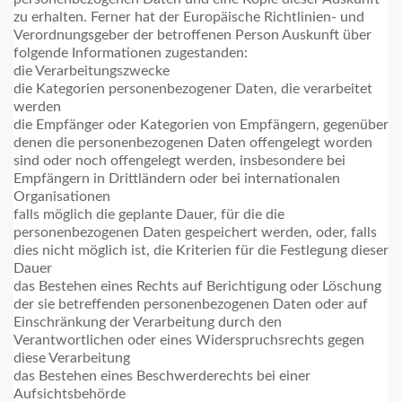
zu erhalten. Ferner hat der Europäische Richtlinien- und
Verordnungsgeber der betroffenen Person Auskunft über
folgende Informationen zugestanden:
die Verarbeitungszwecke
die Kategorien personenbezogener Daten, die verarbeitet
werden
die Empfänger oder Kategorien von Empfängern, gegenüber
denen die personenbezogenen Daten offengelegt worden
sind oder noch offengelegt werden, insbesondere bei
Empfängern in Drittländern oder bei internationalen
Organisationen
falls möglich die geplante Dauer, für die die
personenbezogenen Daten gespeichert werden, oder, falls
dies nicht möglich ist, die Kriterien für die Festlegung dieser
Dauer
das Bestehen eines Rechts auf Berichtigung oder Löschung
der sie betreffenden personenbezogenen Daten oder auf
Einschränkung der Verarbeitung durch den
Verantwortlichen oder eines Widerspruchsrechts gegen
diese Verarbeitung
das Bestehen eines Beschwerderechts bei einer
Aufsichtsbehörde