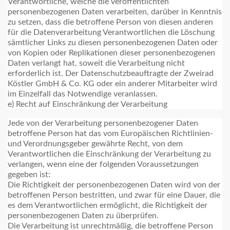
Verantwortliche, welche die veröffentlichten
personenbezogenen Daten verarbeiten, darüber in Kenntnis
zu setzen, dass die betroffene Person von diesen anderen
für die Datenverarbeitung Verantwortlichen die Löschung
sämtlicher Links zu diesen personenbezogenen Daten oder
von Kopien oder Replikationen dieser personenbezogenen
Daten verlangt hat, soweit die Verarbeitung nicht
erforderlich ist. Der Datenschutzbeauftragte der Zweirad
Köstler GmbH & Co. KG oder ein anderer Mitarbeiter wird
im Einzelfall das Notwendige veranlassen.
e) Recht auf Einschränkung der Verarbeitung
Jede von der Verarbeitung personenbezogener Daten
betroffene Person hat das vom Europäischen Richtlinien-
und Verordnungsgeber gewährte Recht, von dem
Verantwortlichen die Einschränkung der Verarbeitung zu
verlangen, wenn eine der folgenden Voraussetzungen
gegeben ist:
Die Richtigkeit der personenbezogenen Daten wird von der
betroffenen Person bestritten, und zwar für eine Dauer, die
es dem Verantwortlichen ermöglicht, die Richtigkeit der
personenbezogenen Daten zu überprüfen.
Die Verarbeitung ist unrechtmäßig, die betroffene Person