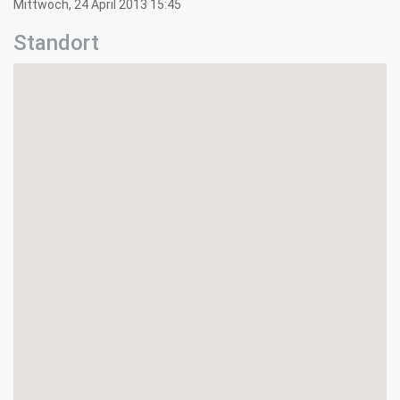
Mittwoch, 24 April 2013 15:45
Standort