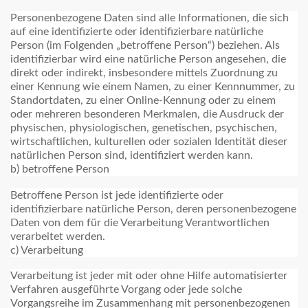
Personenbezogene Daten sind alle Informationen, die sich
auf eine identifizierte oder identifizierbare natürliche
Person (im Folgenden „betroffene Person“) beziehen. Als
identifizierbar wird eine natürliche Person angesehen, die
direkt oder indirekt, insbesondere mittels Zuordnung zu
einer Kennung wie einem Namen, zu einer Kennnummer, zu
Standortdaten, zu einer Online-Kennung oder zu einem
oder mehreren besonderen Merkmalen, die Ausdruck der
physischen, physiologischen, genetischen, psychischen,
wirtschaftlichen, kulturellen oder sozialen Identität dieser
natürlichen Person sind, identifiziert werden kann.
b) betroffene Person
Betroffene Person ist jede identifizierte oder
identifizierbare natürliche Person, deren personenbezogene
Daten von dem für die Verarbeitung Verantwortlichen
verarbeitet werden.
c) Verarbeitung
Verarbeitung ist jeder mit oder ohne Hilfe automatisierter
Verfahren ausgeführte Vorgang oder jede solche
Vorgangsreihe im Zusammenhang mit personenbezogenen