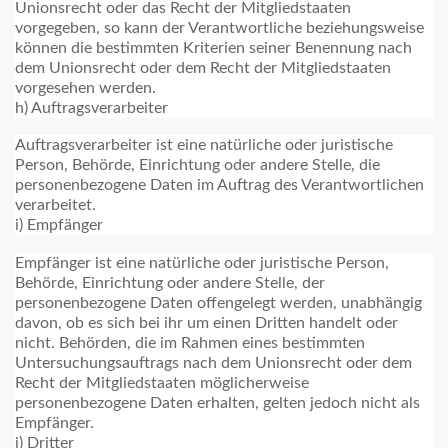
Unionsrecht oder das Recht der Mitgliedstaaten
vorgegeben, so kann der Verantwortliche beziehungsweise
können die bestimmten Kriterien seiner Benennung nach
dem Unionsrecht oder dem Recht der Mitgliedstaaten
vorgesehen werden.
h) Auftragsverarbeiter
Auftragsverarbeiter ist eine natürliche oder juristische
Person, Behörde, Einrichtung oder andere Stelle, die
personenbezogene Daten im Auftrag des Verantwortlichen
verarbeitet.
i) Empfänger
Empfänger ist eine natürliche oder juristische Person,
Behörde, Einrichtung oder andere Stelle, der
personenbezogene Daten offengelegt werden, unabhängig
davon, ob es sich bei ihr um einen Dritten handelt oder
nicht. Behörden, die im Rahmen eines bestimmten
Untersuchungsauftrags nach dem Unionsrecht oder dem
Recht der Mitgliedstaaten möglicherweise
personenbezogene Daten erhalten, gelten jedoch nicht als
Empfänger.
j) Dritter