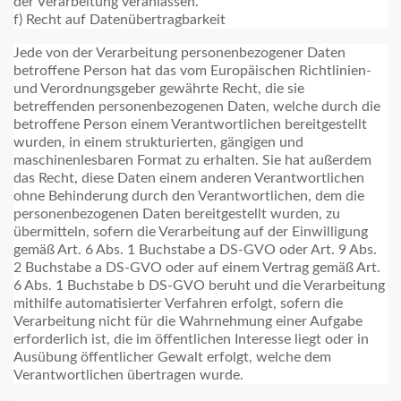
der Verarbeitung veranlassen.
f) Recht auf Datenübertragbarkeit
Jede von der Verarbeitung personenbezogener Daten
betroffene Person hat das vom Europäischen Richtlinien-
und Verordnungsgeber gewährte Recht, die sie
betreffenden personenbezogenen Daten, welche durch die
betroffene Person einem Verantwortlichen bereitgestellt
wurden, in einem strukturierten, gängigen und
maschinenlesbaren Format zu erhalten. Sie hat außerdem
das Recht, diese Daten einem anderen Verantwortlichen
ohne Behinderung durch den Verantwortlichen, dem die
personenbezogenen Daten bereitgestellt wurden, zu
übermitteln, sofern die Verarbeitung auf der Einwilligung
gemäß Art. 6 Abs. 1 Buchstabe a DS-GVO oder Art. 9 Abs.
2 Buchstabe a DS-GVO oder auf einem Vertrag gemäß Art.
6 Abs. 1 Buchstabe b DS-GVO beruht und die Verarbeitung
mithilfe automatisierter Verfahren erfolgt, sofern die
Verarbeitung nicht für die Wahrnehmung einer Aufgabe
erforderlich ist, die im öffentlichen Interesse liegt oder in
Ausübung öffentlicher Gewalt erfolgt, welche dem
Verantwortlichen übertragen wurde.