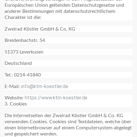
Europäischen Union geltenden Datenschutzgesetze und
anderer Bestimmungen mit datenschutzrechtlichem
Charakter ist die:
Zweirad Köstler GmbH & Co. KG
Breidenbachstr. 54
51373 Leverkusen
Deutschland
Tel.: 0214-41840
info@ktm-koestler.de
E-Mail:
https://www.ktm-koestler.de
Website:
3. Cookies
Die Internetseiten der Zweirad Köstler GmbH & Co. KG
verwenden Cookies. Cookies sind Textdateien, welche über
einen Internetbrowser auf einem Computersystem abgelegt
und gespeichert werden.