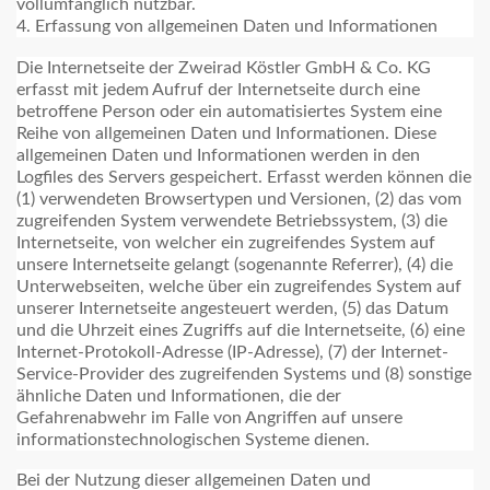
vollumfänglich nutzbar.
4. Erfassung von allgemeinen Daten und Informationen
Die Internetseite der Zweirad Köstler GmbH & Co. KG
erfasst mit jedem Aufruf der Internetseite durch eine
betroffene Person oder ein automatisiertes System eine
Reihe von allgemeinen Daten und Informationen. Diese
allgemeinen Daten und Informationen werden in den
Logfiles des Servers gespeichert. Erfasst werden können die
(1) verwendeten Browsertypen und Versionen, (2) das vom
zugreifenden System verwendete Betriebssystem, (3) die
Internetseite, von welcher ein zugreifendes System auf
unsere Internetseite gelangt (sogenannte Referrer), (4) die
Unterwebseiten, welche über ein zugreifendes System auf
unserer Internetseite angesteuert werden, (5) das Datum
und die Uhrzeit eines Zugriffs auf die Internetseite, (6) eine
Internet-Protokoll-Adresse (IP-Adresse), (7) der Internet-
Service-Provider des zugreifenden Systems und (8) sonstige
ähnliche Daten und Informationen, die der
Gefahrenabwehr im Falle von Angriffen auf unsere
informationstechnologischen Systeme dienen.
Bei der Nutzung dieser allgemeinen Daten und