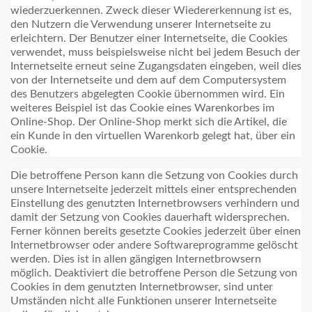
wiederzuerkennen. Zweck dieser Wiedererkennung ist es,
den Nutzern die Verwendung unserer Internetseite zu
erleichtern. Der Benutzer einer Internetseite, die Cookies
verwendet, muss beispielsweise nicht bei jedem Besuch der
Internetseite erneut seine Zugangsdaten eingeben, weil dies
von der Internetseite und dem auf dem Computersystem
des Benutzers abgelegten Cookie übernommen wird. Ein
weiteres Beispiel ist das Cookie eines Warenkorbes im
Online-Shop. Der Online-Shop merkt sich die Artikel, die
ein Kunde in den virtuellen Warenkorb gelegt hat, über ein
Cookie.
Die betroffene Person kann die Setzung von Cookies durch
unsere Internetseite jederzeit mittels einer entsprechenden
Einstellung des genutzten Internetbrowsers verhindern und
damit der Setzung von Cookies dauerhaft widersprechen.
Ferner können bereits gesetzte Cookies jederzeit über einen
Internetbrowser oder andere Softwareprogramme gelöscht
werden. Dies ist in allen gängigen Internetbrowsern
möglich. Deaktiviert die betroffene Person die Setzung von
Cookies in dem genutzten Internetbrowser, sind unter
Umständen nicht alle Funktionen unserer Internetseite