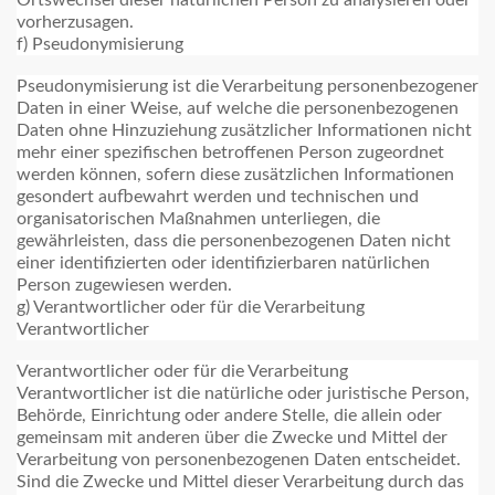
Ortswechsel dieser natürlichen Person zu analysieren oder
vorherzusagen.
f) Pseudonymisierung
Pseudonymisierung ist die Verarbeitung personenbezogener
Daten in einer Weise, auf welche die personenbezogenen
Daten ohne Hinzuziehung zusätzlicher Informationen nicht
mehr einer spezifischen betroffenen Person zugeordnet
werden können, sofern diese zusätzlichen Informationen
gesondert aufbewahrt werden und technischen und
organisatorischen Maßnahmen unterliegen, die
gewährleisten, dass die personenbezogenen Daten nicht
einer identifizierten oder identifizierbaren natürlichen
Person zugewiesen werden.
g) Verantwortlicher oder für die Verarbeitung
Verantwortlicher
Verantwortlicher oder für die Verarbeitung
Verantwortlicher ist die natürliche oder juristische Person,
Behörde, Einrichtung oder andere Stelle, die allein oder
gemeinsam mit anderen über die Zwecke und Mittel der
Verarbeitung von personenbezogenen Daten entscheidet.
Sind die Zwecke und Mittel dieser Verarbeitung durch das