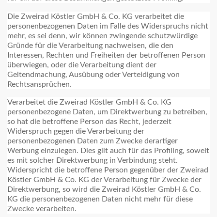
Die Zweirad Köstler GmbH & Co. KG verarbeitet die
personenbezogenen Daten im Falle des Widerspruchs nicht
mehr, es sei denn, wir können zwingende schutzwürdige
Gründe für die Verarbeitung nachweisen, die den
Interessen, Rechten und Freiheiten der betroffenen Person
überwiegen, oder die Verarbeitung dient der
Geltendmachung, Ausübung oder Verteidigung von
Rechtsansprüchen.
Verarbeitet die Zweirad Köstler GmbH & Co. KG
personenbezogene Daten, um Direktwerbung zu betreiben,
so hat die betroffene Person das Recht, jederzeit
Widerspruch gegen die Verarbeitung der
personenbezogenen Daten zum Zwecke derartiger
Werbung einzulegen. Dies gilt auch für das Profiling, soweit
es mit solcher Direktwerbung in Verbindung steht.
Widerspricht die betroffene Person gegenüber der Zweirad
Köstler GmbH & Co. KG der Verarbeitung für Zwecke der
Direktwerbung, so wird die Zweirad Köstler GmbH & Co.
KG die personenbezogenen Daten nicht mehr für diese
Zwecke verarbeiten.