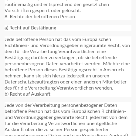
routinemäßig und entsprechend den gesetzlichen
Vorschriften gesperrt oder gelöscht.
8. Rechte der betroffenen Person
a) Recht auf Bestätigung
Jede betroffene Person hat das vom Europäischen
Richtlinien- und Verordnungsgeber eingeräumte Recht, von
dem für die Verarbeitung Verantwortlichen eine
Bestätigung darüber zu verlangen, ob sie betreffende
personenbezogene Daten verarbeitet werden. Möchte eine
betroffene Person dieses Bestätigungsrecht in Anspruch
nehmen, kann sie sich hierzu jederzeit an unseren
Datenschutzbeauftragten oder einen anderen Mitarbeiter
des für die Verarbeitung Verantwortlichen wenden.
b) Recht auf Auskunft
Jede von der Verarbeitung personenbezogener Daten
betroffene Person hat das vom Europäischen Richtlinien-
und Verordnungsgeber gewährte Recht, jederzeit von dem
für die Verarbeitung Verantwortlichen unentgeltliche
Auskunft über die zu seiner Person gespeicherten
personenbezogenen Daten und eine Kopie dieser Auskunft