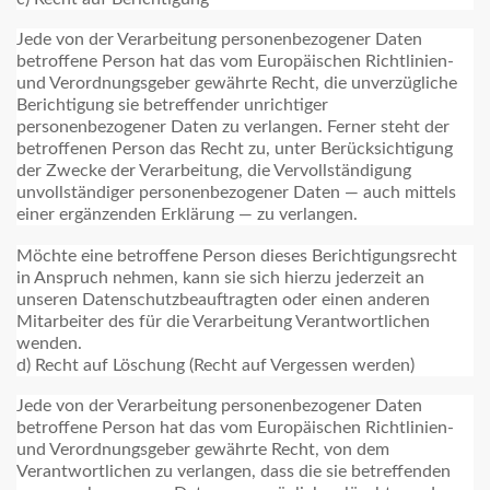
Jede von der Verarbeitung personenbezogener Daten
betroffene Person hat das vom Europäischen Richtlinien-
und Verordnungsgeber gewährte Recht, die unverzügliche
Berichtigung sie betreffender unrichtiger
personenbezogener Daten zu verlangen. Ferner steht der
betroffenen Person das Recht zu, unter Berücksichtigung
der Zwecke der Verarbeitung, die Vervollständigung
unvollständiger personenbezogener Daten — auch mittels
einer ergänzenden Erklärung — zu verlangen.
Möchte eine betroffene Person dieses Berichtigungsrecht
in Anspruch nehmen, kann sie sich hierzu jederzeit an
unseren Datenschutzbeauftragten oder einen anderen
Mitarbeiter des für die Verarbeitung Verantwortlichen
wenden.
d) Recht auf Löschung (Recht auf Vergessen werden)
Jede von der Verarbeitung personenbezogener Daten
betroffene Person hat das vom Europäischen Richtlinien-
und Verordnungsgeber gewährte Recht, von dem
Verantwortlichen zu verlangen, dass die sie betreffenden