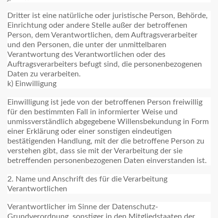
Dritter ist eine natürliche oder juristische Person, Behörde,
Einrichtung oder andere Stelle außer der betroffenen
Person, dem Verantwortlichen, dem Auftragsverarbeiter
und den Personen, die unter der unmittelbaren
Verantwortung des Verantwortlichen oder des
Auftragsverarbeiters befugt sind, die personenbezogenen
Daten zu verarbeiten.
k) Einwilligung
Einwilligung ist jede von der betroffenen Person freiwillig
für den bestimmten Fall in informierter Weise und
unmissverständlich abgegebene Willensbekundung in Form
einer Erklärung oder einer sonstigen eindeutigen
bestätigenden Handlung, mit der die betroffene Person zu
verstehen gibt, dass sie mit der Verarbeitung der sie
betreffenden personenbezogenen Daten einverstanden ist.
2. Name und Anschrift des für die Verarbeitung
Verantwortlichen
Verantwortlicher im Sinne der Datenschutz-
Grundverordnung, sonstiger in den Mitgliedstaaten der