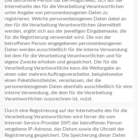
Die betroffene Person hat die Möglichkeit, sich auf der
Internetseite des für die Verarbeitung Verantwortlichen
unter Angabe von personenbezogenen Daten zu
registrieren. Welche personenbezogenen Daten dabei an
den für die Verarbeitung Verantwortlichen übermittelt
werden, ergibt sich aus der jeweiligen Eingabemaske, die
für die Registrierung verwendet wird. Die von der
betroffenen Person eingegebenen personenbezogenen
Daten werden ausschließlich für die interne Verwendung
bei dem für die Verarbeitung Verantwortlichen und für
eigene Zwecke erhoben und gespeichert. Der für die
Verarbeitung Verantwortliche kann die Weitergabe an
einen oder mehrere Auftragsverarbeiter, beispielsweise
einen Paketdienstleister, veranlassen, der die
personenbezogenen Daten ebenfalls ausschließlich für eine
interne Verwendung, die dem für die Verarbeitung
Verantwortlichen zuzurechnen ist, nutzt.
Durch eine Registrierung auf der Internetseite des für die
Verarbeitung Verantwortlichen wird ferner die vom
Internet-Service-Provider (ISP) der betroffenen Person
vergebene IP-Adresse, das Datum sowie die Uhrzeit der
Registrierung gespeichert. Die Speicherung dieser Daten