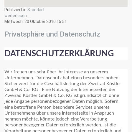
Publiziert in
Standart
weiterlesen ...
Mittwoch, 20 Oktober 2010 15:51
Privatsphäre und Datenschutz
DATENSCHUTZERKLÄRUNG
Wir freuen uns sehr über Ihr Interesse an unserem
Unternehmen. Datenschutz hat einen besonders hohen
Stellenwert für die Geschäftsleitung der Zweirad Köstler
GmbH & Co. KG . Eine Nutzung der Internetseiten der
Zweirad Köstler GmbH & Co. KG ist grundsätzlich ohne
jede Angabe personenbezogener Daten möglich. Sofern
eine betroffene Person besondere Services unseres
Unternehmens über unsere Internetseite in Anspruch
nehmen möchte, könnte jedoch eine Verarbeitung
personenbezogener Daten erforderlich werden. Ist die
Verarbeitung personenbezogener Daten erforderlich und