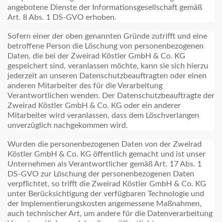
angebotene Dienste der Informationsgesellschaft gemäß
Art. 8 Abs. 1 DS-GVO erhoben.
Sofern einer der oben genannten Gründe zutrifft und eine
betroffene Person die Löschung von personenbezogenen
Daten, die bei der Zweirad Köstler GmbH & Co. KG
gespeichert sind, veranlassen möchte, kann sie sich hierzu
jederzeit an unseren Datenschutzbeauftragten oder einen
anderen Mitarbeiter des für die Verarbeitung
Verantwortlichen wenden. Der Datenschutzbeauftragte der
Zweirad Köstler GmbH & Co. KG oder ein anderer
Mitarbeiter wird veranlassen, dass dem Löschverlangen
unverzüglich nachgekommen wird.
Wurden die personenbezogenen Daten von der Zweirad
Köstler GmbH & Co. KG öffentlich gemacht und ist unser
Unternehmen als Verantwortlicher gemäß Art. 17 Abs. 1
DS-GVO zur Löschung der personenbezogenen Daten
verpflichtet, so trifft die Zweirad Köstler GmbH & Co. KG
unter Berücksichtigung der verfügbaren Technologie und
der Implementierungskosten angemessene Maßnahmen,
auch technischer Art, um andere für die Datenverarbeitung