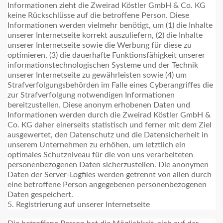
Informationen zieht die Zweirad Köstler GmbH & Co. KG
keine Rückschlüsse auf die betroffene Person. Diese
Informationen werden vielmehr benötigt, um (1) die Inhalte
unserer Internetseite korrekt auszuliefern, (2) die Inhalte
unserer Internetseite sowie die Werbung für diese zu
optimieren, (3) die dauerhafte Funktionsfähigkeit unserer
informationstechnologischen Systeme und der Technik
unserer Internetseite zu gewährleisten sowie (4) um
Strafverfolgungsbehörden im Falle eines Cyberangriffes die
zur Strafverfolgung notwendigen Informationen
bereitzustellen. Diese anonym erhobenen Daten und
Informationen werden durch die Zweirad Köstler GmbH &
Co. KG daher einerseits statistisch und ferner mit dem Ziel
ausgewertet, den Datenschutz und die Datensicherheit in
unserem Unternehmen zu erhöhen, um letztlich ein
optimales Schutzniveau für die von uns verarbeiteten
personenbezogenen Daten sicherzustellen. Die anonymen
Daten der Server-Logfiles werden getrennt von allen durch
eine betroffene Person angegebenen personenbezogenen
Daten gespeichert.
5. Registrierung auf unserer Internetseite