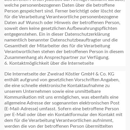
welche personenbezogenen Daten über die betroffene
Person gespeichert sind. Ferner berichtigt oder löscht der
für die Verarbeitung Verantwortliche personenbezogene
Daten auf Wunsch oder Hinweis der betroffenen Person,
soweit dem keine gesetzlichen Aufbewahrungspflichten
entgegenstehen. Ein in dieser Datenschutzerklärung
namentlich benannter Datenschutzbeauftragter und die
Gesamtheit der Mitarbeiter des für die Verarbeitung
Verantwortlichen stehen der betroffenen Person in diesem
Zusammenhang als Ansprechpartner zur Verfügung.
6. Kontaktmöglichkeit über die Internetseite
Die Internetseite der Zweirad Köstler GmbH & Co. KG
enthält aufgrund von gesetzlichen Vorschriften Angaben,
die eine schnelle elektronische Kontaktaufnahme zu
unserem Unternehmen sowie eine unmittelbare
Kommunikation mit uns ermöglichen, was ebenfalls eine
allgemeine Adresse der sogenannten elektronischen Post
(E-Mail-Adresse) umfasst. Sofern eine betroffene Person
per E-Mail oder über ein Kontaktformular den Kontakt mit
dem für die Verarbeitung Verantwortlichen aufnimmt,
werden die von der betroffenen Person übermittelten