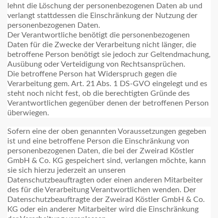
lehnt die Löschung der personenbezogenen Daten ab und
verlangt stattdessen die Einschränkung der Nutzung der
personenbezogenen Daten.
Der Verantwortliche benötigt die personenbezogenen
Daten für die Zwecke der Verarbeitung nicht länger, die
betroffene Person benötigt sie jedoch zur Geltendmachung,
Ausübung oder Verteidigung von Rechtsansprüchen.
Die betroffene Person hat Widerspruch gegen die
Verarbeitung gem. Art. 21 Abs. 1 DS-GVO eingelegt und es
steht noch nicht fest, ob die berechtigten Gründe des
Verantwortlichen gegenüber denen der betroffenen Person
überwiegen.
Sofern eine der oben genannten Voraussetzungen gegeben
ist und eine betroffene Person die Einschränkung von
personenbezogenen Daten, die bei der Zweirad Köstler
GmbH & Co. KG gespeichert sind, verlangen möchte, kann
sie sich hierzu jederzeit an unseren
Datenschutzbeauftragten oder einen anderen Mitarbeiter
des für die Verarbeitung Verantwortlichen wenden. Der
Datenschutzbeauftragte der Zweirad Köstler GmbH & Co.
KG oder ein anderer Mitarbeiter wird die Einschränkung