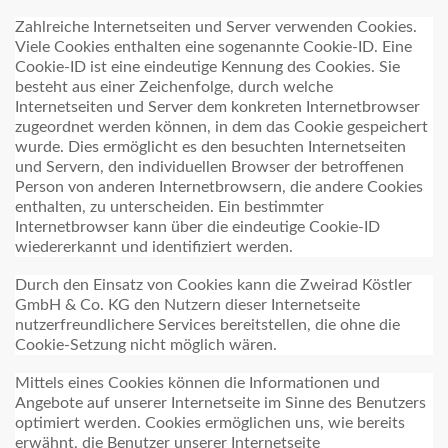
Zahlreiche Internetseiten und Server verwenden Cookies.
Viele Cookies enthalten eine sogenannte Cookie-ID. Eine
Cookie-ID ist eine eindeutige Kennung des Cookies. Sie
besteht aus einer Zeichenfolge, durch welche
Internetseiten und Server dem konkreten Internetbrowser
zugeordnet werden können, in dem das Cookie gespeichert
wurde. Dies ermöglicht es den besuchten Internetseiten
und Servern, den individuellen Browser der betroffenen
Person von anderen Internetbrowsern, die andere Cookies
enthalten, zu unterscheiden. Ein bestimmter
Internetbrowser kann über die eindeutige Cookie-ID
wiedererkannt und identifiziert werden.
Durch den Einsatz von Cookies kann die Zweirad Köstler
GmbH & Co. KG den Nutzern dieser Internetseite
nutzerfreundlichere Services bereitstellen, die ohne die
Cookie-Setzung nicht möglich wären.
Mittels eines Cookies können die Informationen und
Angebote auf unserer Internetseite im Sinne des Benutzers
optimiert werden. Cookies ermöglichen uns, wie bereits
erwähnt, die Benutzer unserer Internetseite