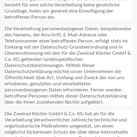
besteht für eine solche Verarbeitung keine gesetzliche
Grundlage, holen wir generell eine Einwilligung der
betroffenen Person ein.
Die Verarbeitung personenbezogener Daten, beispielsweise
des Namens, der Anschrift, E-Mail-Adresse oder
Telefonnummer einer betroffenen Person, erfolgt stets im
Einklang mit der Datenschutz-Grundverordnung und in
Übereinstimmung mit den für die Zweirad Köstler GmbH &
Co. KG geltenden landesspezifischen
Datenschutzbestimmungen. Mittels dieser
Datenschutzerklärung möchte unser Unternehmen die
Öffentlichkeit über Art, Umfang und Zweck der von uns
erhobenen, genutzten und verarbeiteten
personenbezogenen Daten informieren. Ferner werden
betroffene Personen mittels dieser Datenschutzerklärung
über die ihnen zustehenden Rechte aufgeklärt.
Die Zweirad Köstler GmbH & Co. KG hat als für die
Verarbeitung Verantwortlicher zahlreiche technische und
organisatorische Maßnahmen umgesetzt, um einen
möglichst lückenlosen Schutz der über diese Internetseite