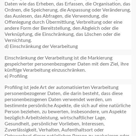
Daten wie das Erheben, das Erfassen, die Organisation, das
Ordnen, die Speicherung, die Anpassung oder Veränderung,
das Auslesen, das Abfragen, die Verwendung, die
Offenlegung durch Übermittlung, Verbreitung oder eine
andere Form der Bereitstellung, den Abgleich oder die
Verknüpfung, die Einschränkung, das Löschen oder die
Vernichtung.
d) Einschränkung der Verarbeitung
Einschränkung der Verarbeitung ist die Markierung
gespeicherter personenbezogener Daten mit dem Ziel, ihre
künftige Verarbeitung einzuschränken.
e) Profiling
Profiling ist jede Art der automatisierten Verarbeitung
personenbezogener Daten, die darin besteht, dass diese
personenbezogenen Daten verwendet werden, um
bestimmte persönliche Aspekte, die sich auf eine natürliche
Person beziehen, zu bewerten, insbesondere, um Aspekte
bezüglich Arbeitsleistung, wirtschaftlicher Lage,
Gesundheit, persönlicher Vorlieben, Interessen,
Zuverlässigkeit, Verhalten, Aufenthaltsort oder