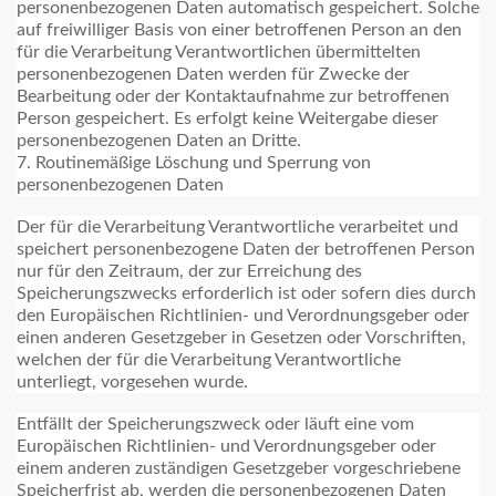
personenbezogenen Daten automatisch gespeichert. Solche
auf freiwilliger Basis von einer betroffenen Person an den
für die Verarbeitung Verantwortlichen übermittelten
personenbezogenen Daten werden für Zwecke der
Bearbeitung oder der Kontaktaufnahme zur betroffenen
Person gespeichert. Es erfolgt keine Weitergabe dieser
personenbezogenen Daten an Dritte.
7. Routinemäßige Löschung und Sperrung von
personenbezogenen Daten
Der für die Verarbeitung Verantwortliche verarbeitet und
speichert personenbezogene Daten der betroffenen Person
nur für den Zeitraum, der zur Erreichung des
Speicherungszwecks erforderlich ist oder sofern dies durch
den Europäischen Richtlinien- und Verordnungsgeber oder
einen anderen Gesetzgeber in Gesetzen oder Vorschriften,
welchen der für die Verarbeitung Verantwortliche
unterliegt, vorgesehen wurde.
Entfällt der Speicherungszweck oder läuft eine vom
Europäischen Richtlinien- und Verordnungsgeber oder
einem anderen zuständigen Gesetzgeber vorgeschriebene
Speicherfrist ab, werden die personenbezogenen Daten