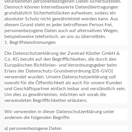
verarbeiteten personenbezogenen Daten sicherzustellen.
Dennoch können Internetbasierte Datenübertragungen
grundsätzlich Sicherheitslücken aufweisen, sodass ein
absoluter Schutz nicht gewährleistet werden kann. Aus
diesem Grund steht es jeder betroffenen Person frei,
personenbezogene Daten auch auf alternativen Wegen,
beispielsweise telefonisch, an uns zu übermitteln.
1. Begriffsbestimmungen
Die Datenschutzerklärung der Zweirad Köstler GmbH &
Co. KG beruht auf den Begrifflichkeiten, die durch den
Europäischen Richtlinien- und Verordnungsgeber beim
Erlass der Datenschutz-Grundverordnung (DS-GVO)
verwendet wurden. Unsere Datenschutzerklärung soll
sowohl für die Öffentlichkeit als auch für unsere Kunden
und Geschäftspartner einfach lesbar und verständlich sein.
Um dies zu gewährleisten, möchten wir vorab die
verwendeten Begrifflichkeiten erläutern.
Wir verwenden in dieser Datenschutzerklärung unter
anderem die folgenden Begriffe:
a) personenbezogene Daten