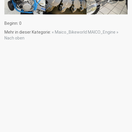
Beginn:
0
Mehr in dieser Kategorie:
« Maico_Bikeworld
MAICO_Engine »
Nach oben