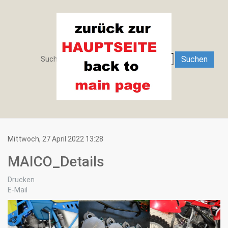
Search
Suchen
Suchen ...
Mittwoch, 27 April 2022 13:28
MAICO_Details
Drucken
E-Mail