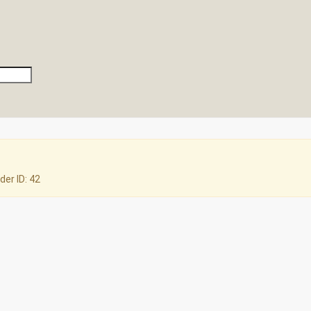
der ID: 42