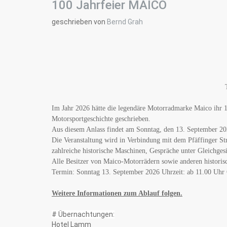
100 Jahrfeier MAICO
geschrieben von
Bernd Grah
Im Jahr 2026 hätte die legendäre Motorradmarke Maico ihr 1
Motorsportgeschichte geschrieben.
Aus diesem Anlass findet am Sonntag, den 13. September 20
Die Veranstaltung wird in Verbindung mit dem Pfäffinger Stra
zahlreiche historische Maschinen, Gespräche unter Gleichges
Alle Besitzer von Maico-Motorrädern sowie anderen historis
Termin: Sonntag 13. September 2026 Uhrzeit: ab 11.00 Uhr
Weitere Informationen zum Ablauf folgen.
# Übernachtungen:
Hotel Lamm