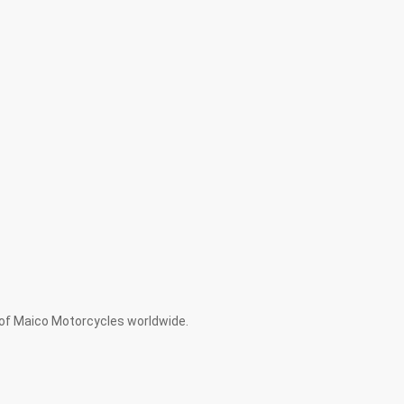
 of Maico Motorcycles worldwide.