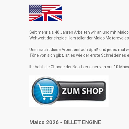
Seit mehr als 40 Jahren Arbeiten wir an und mit Maico
Weltweit der einzige Hersteller der Maico Motorcycles
Uns macht diese Arbeit einfach Spaß und jedes mal w
Töne von sich gibt, ist es wie der erste Schrei deines 
Ihr habt die Chance der Besitzer einer von nur 10 Maic
Maico 2026 - BILLET ENGINE