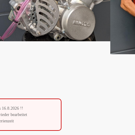
s 16.8.2026 !!
ieder bearbeitet
rienzeit