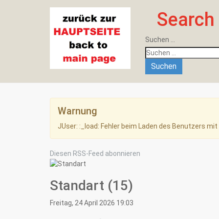
Search
Suchen ...
Suchen
Warnung
JUser: :_load: Fehler beim Laden des Benutzers mit 
Diesen RSS-Feed abonnieren
Standart (15)
Freitag, 24 April 2026 19:03