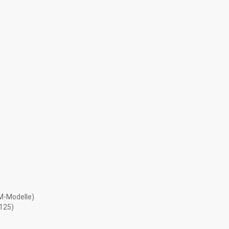
-Modelle)
125)