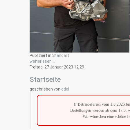
Publiziert in
Standart
weiterlesen ...
Freitag, 27 Januar 2023 12:29
Startseite
geschrieben von
edel
!! Betriebsferien vom 1.8.2026 bi
Bestellungen werden ab dem 17.8. w
Wir wünschen eine schöne Fe