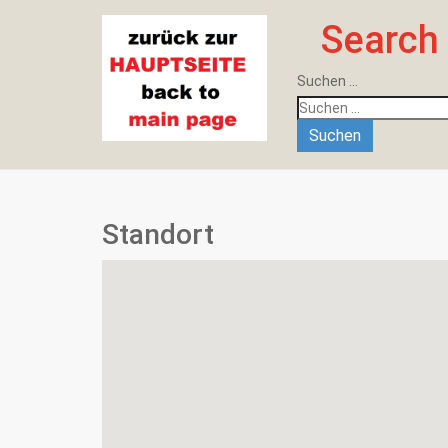
Search
Suchen ...
Suchen
Standort