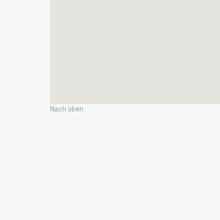
Nach oben