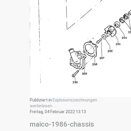
Publiziert in
Explosionszeichnungen
weiterlesen ...
Freitag, 04 Februar 2022 13:13
maico-1986-chassis