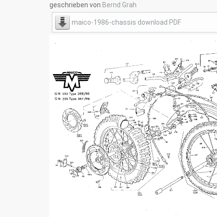
geschrieben von
Bernd Grah
maico-1986-chassis download PDF