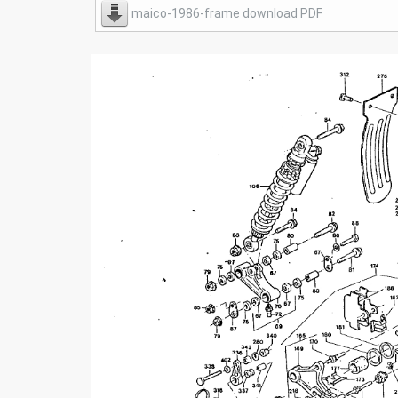
maico-1986-frame download PDF