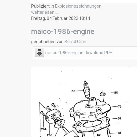
Publiziert in
Explosionszeichnungen
weiterlesen ...
Freitag, 04 Februar 2022 13:14
maico-1986-engine
geschrieben von
Bernd Grah
maico-1986-engine download PDF