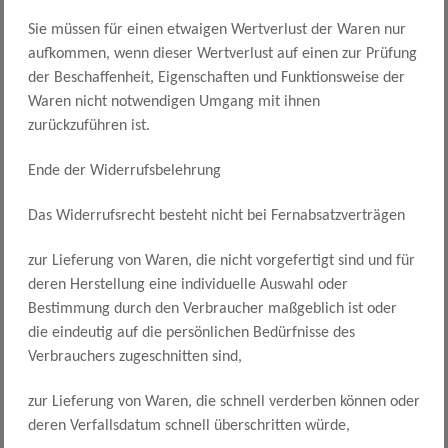
Sie müssen für einen etwaigen Wertverlust der Waren nur
aufkommen, wenn dieser Wertverlust auf einen zur Prüfung
der Beschaffenheit, Eigenschaften und Funktionsweise der
Waren nicht notwendigen Umgang mit ihnen
zurückzuführen ist.
Ende der Widerrufsbelehrung
Das Widerrufsrecht besteht nicht bei Fernabsatzverträgen
zur Lieferung von Waren, die nicht vorgefertigt sind und für
deren Herstellung eine individuelle Auswahl oder
Bestimmung durch den Verbraucher maßgeblich ist oder
die eindeutig auf die persönlichen Bedürfnisse des
Verbrauchers zugeschnitten sind,
zur Lieferung von Waren, die schnell verderben können oder
deren Verfallsdatum schnell überschritten würde,