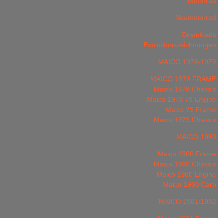
Motorrad
Neumotorrad
Downloads
Explosionszeichnungen
MAICO 1978-1979
MAICO 1978 FRAME
Maico 1978 Chassis
Maico 1978 79 Engine
Maico 79 Frame
Maico 1979 Chassis
MAICO 1980
Maico 1980 Frame
Maico 1980 Chassis
Maico 1980 Engine
Maico 1980 Carb
MAICO 1981/1982