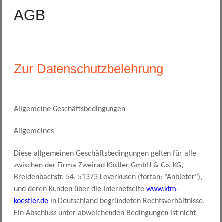
AGB
Zur Datenschutzbelehrung
Allgemeine Geschäftsbedingungen
Allgemeines
Diese allgemeinen Geschäftsbedingungen gelten für alle
zwischen der Firma Zweirad Köstler GmbH & Co. KG,
Breidenbachstr. 54, 51373 Leverkusen (fortan: "Anbieter"),
und deren Kunden über die Internetseite
www.ktm-
koestler.de
in Deutschland begründeten Rechtsverhältnisse.
Ein Abschluss unter abweichenden Bedingungen ist nicht