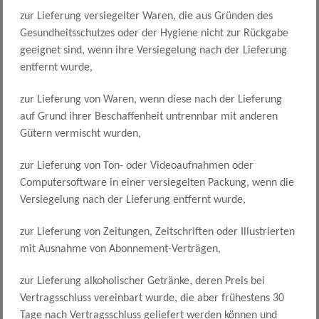
zur Lieferung versiegelter Waren, die aus Gründen des
Gesundheitsschutzes oder der Hygiene nicht zur Rückgabe
geeignet sind, wenn ihre Versiegelung nach der Lieferung
entfernt wurde,
zur Lieferung von Waren, wenn diese nach der Lieferung
auf Grund ihrer Beschaffenheit untrennbar mit anderen
Gütern vermischt wurden,
zur Lieferung von Ton- oder Videoaufnahmen oder
Computersoftware in einer versiegelten Packung, wenn die
Versiegelung nach der Lieferung entfernt wurde,
zur Lieferung von Zeitungen, Zeitschriften oder Illustrierten
mit Ausnahme von Abonnement-Verträgen,
zur Lieferung alkoholischer Getränke, deren Preis bei
Vertragsschluss vereinbart wurde, die aber frühestens 30
Tage nach Vertragsschluss geliefert werden können und