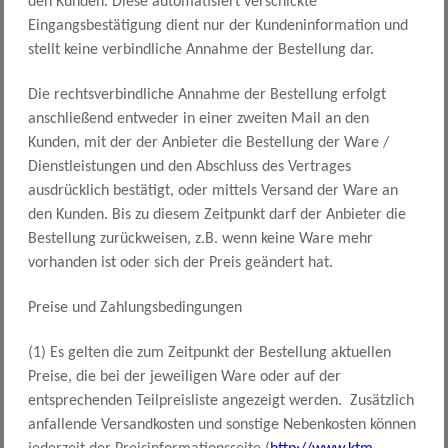
den Kunden. Diese automatisiert verschickte
Eingangsbestätigung dient nur der Kundeninformation und
stellt keine verbindliche Annahme der Bestellung dar.
Die rechtsverbindliche Annahme der Bestellung erfolgt
anschließend entweder in einer zweiten Mail an den
Kunden, mit der der Anbieter die Bestellung der Ware /
Dienstleistungen und den Abschluss des Vertrages
ausdrücklich bestätigt, oder mittels Versand der Ware an
den Kunden. Bis zu diesem Zeitpunkt darf der Anbieter die
Bestellung zurückweisen, z.B. wenn keine Ware mehr
vorhanden ist oder sich der Preis geändert hat.
Preise und Zahlungsbedingungen
(1) Es gelten die zum Zeitpunkt der Bestellung aktuellen
Preise, die bei der jeweiligen Ware oder auf der
entsprechenden Teilpreisliste angezeigt werden. Zusätzlich
anfallende Versandkosten und sonstige Nebenkosten können