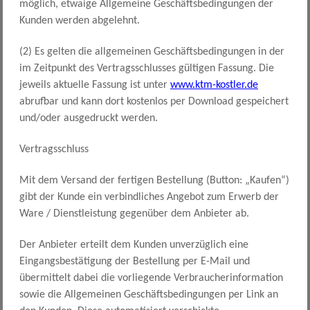
möglich, etwaige Allgemeine Geschäftsbedingungen der
Kunden werden abgelehnt.
(2) Es gelten die allgemeinen Geschäftsbedingungen in der
im Zeitpunkt des Vertragsschlusses gültigen Fassung. Die
jeweils aktuelle Fassung ist unter
www.ktm-kostler.de
abrufbar und kann dort kostenlos per Download gespeichert
und/oder ausgedruckt werden.
Vertragsschluss
Mit dem Versand der fertigen Bestellung (Button: „Kaufen“)
gibt der Kunde ein verbindliches Angebot zum Erwerb der
Ware / Dienstleistung gegenüber dem Anbieter ab.
Der Anbieter erteilt dem Kunden unverzüglich eine
Eingangsbestätigung der Bestellung per E-Mail und
übermittelt dabei die vorliegende Verbraucherinformation
sowie die Allgemeinen Geschäftsbedingungen per Link an