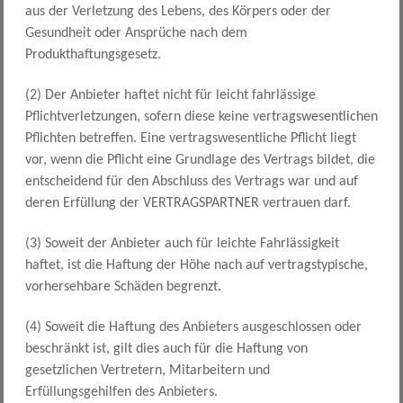
aus der Verletzung des Lebens, des Körpers oder der
Gesundheit oder Ansprüche nach dem
Produkthaftungsgesetz.
(2) Der Anbieter haftet nicht für leicht fahrlässige
Pflichtverletzungen, sofern diese keine vertragswesentlichen
Pflichten betreffen. Eine vertragswesentliche Pflicht liegt
vor, wenn die Pflicht eine Grundlage des Vertrags bildet, die
entscheidend für den Abschluss des Vertrags war und auf
deren Erfüllung der VERTRAGSPARTNER vertrauen darf.
(3) Soweit der Anbieter auch für leichte Fahrlässigkeit
haftet, ist die Haftung der Höhe nach auf vertragstypische,
vorhersehbare Schäden begrenzt.
(4) Soweit die Haftung des Anbieters ausgeschlossen oder
beschränkt ist, gilt dies auch für die Haftung von
gesetzlichen Vertretern, Mitarbeitern und
Erfüllungsgehilfen des Anbieters.