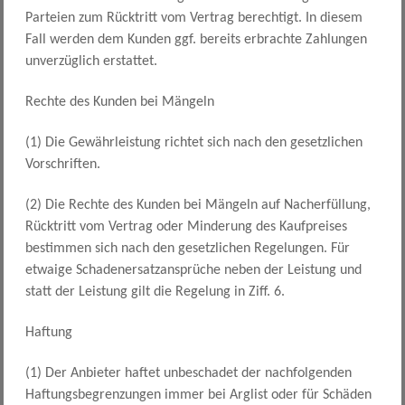
Parteien zum Rücktritt vom Vertrag berechtigt. In diesem
Fall werden dem Kunden ggf. bereits erbrachte Zahlungen
unverzüglich erstattet.
Rechte des Kunden bei Mängeln
(1) Die Gewährleistung richtet sich nach den gesetzlichen
Vorschriften.
(2) Die Rechte des Kunden bei Mängeln auf Nacherfüllung,
Rücktritt vom Vertrag oder Minderung des Kaufpreises
bestimmen sich nach den gesetzlichen Regelungen. Für
etwaige Schadenersatzansprüche neben der Leistung und
statt der Leistung gilt die Regelung in Ziff. 6.
Haftung
(1) Der Anbieter haftet unbeschadet der nachfolgenden
Haftungsbegrenzungen immer bei Arglist oder für Schäden