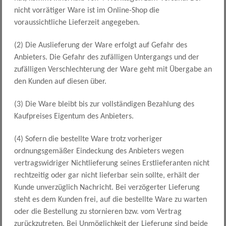
nicht vorrätiger Ware ist im Online-Shop die
voraussichtliche Lieferzeit angegeben.
(2) Die Auslieferung der Ware erfolgt auf Gefahr des
Anbieters. Die Gefahr des zufälligen Untergangs und der
zufälligen Verschlechterung der Ware geht mit Übergabe an
den Kunden auf diesen über.
(3) Die Ware bleibt bis zur vollständigen Bezahlung des
Kaufpreises Eigentum des Anbieters.
(4) Sofern die bestellte Ware trotz vorheriger
ordnungsgemäßer Eindeckung des Anbieters wegen
vertragswidriger Nichtlieferung seines Erstlieferanten nicht
rechtzeitig oder gar nicht lieferbar sein sollte, erhält der
Kunde unverzüglich Nachricht. Bei verzögerter Lieferung
steht es dem Kunden frei, auf die bestellte Ware zu warten
oder die Bestellung zu stornieren bzw. vom Vertrag
zurückzutreten. Bei Unmöglichkeit der Lieferung sind beide