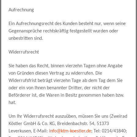
Aufrechnung
Ein Aufrechnungsrecht des Kunden besteht nur, wenn seine
Gegenansprüche rechtskräftig festgestellt wurden oder
unbestritten sind.
Widerrufsrecht
Sie haben das Recht, binnen vierzehn Tagen ohne Angabe
von Gründen diesen Vertrag zu widerrufen. Die
Widerrufsfrist beträgt vierzehn Tage ab dem Tag dem Sie
oder ein von Ihnen benannter Dritter, der nicht der
Beförderer ist, die Waren in Besitz genommen haben bzw.
hat.
Um Ihr Widerrufsrecht auszuüben, müssen Sie uns (Zweirad
Köstler GmbH & Co. KG, Breidenbachstr. 54, 51373
Leverkusen, E-Mail:
info@ktm-koestler.de
; Tel: 0214/41840;