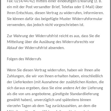
Fax: 0214/44742) mittels einer eindeutigen Erklärung (z. B.
ein mit der Post versandter Brief, Telefax oder E-Mail) über
Ihren Entschluss, diesen Vertrag zu widerrufen, informieren.
Sie können dafür das beigefügte Muster Widerrufsformular
verwenden, das jedoch nicht vorgeschrieben ist.
Zur Wahrung der Widerrufsfrist reicht es aus, dass Sie die
Mitteilung über die Ausübung des Widerrufsrechts vor
Ablauf der Widerrufsfrist absenden.
Folgen des Widerrufs
Wenn Sie diesen Vertrag widerrufen, haben wir Ihnen alle
Zahlungen, die wir von Ihnen erhalten haben, einschließlich
der Lieferkosten (mit Ausnahme der zusätzlichen Kosten, die
sich daraus ergeben, dass Sie eine andere Art der Lieferung
als die von uns angebotene, günstigste Standardlieferung
gewählt haben), unverzüglich und spätestens binnen
vierzehn Tagen ab dem Tag zurückzuzahlen, an dem die