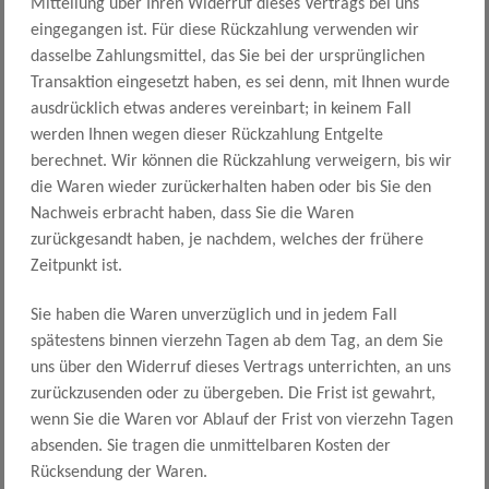
Mitteilung über Ihren Widerruf dieses Vertrags bei uns
eingegangen ist. Für diese Rückzahlung verwenden wir
dasselbe Zahlungsmittel, das Sie bei der ursprünglichen
Transaktion eingesetzt haben, es sei denn, mit Ihnen wurde
ausdrücklich etwas anderes vereinbart; in keinem Fall
werden Ihnen wegen dieser Rückzahlung Entgelte
berechnet. Wir können die Rückzahlung verweigern, bis wir
die Waren wieder zurückerhalten haben oder bis Sie den
Nachweis erbracht haben, dass Sie die Waren
zurückgesandt haben, je nachdem, welches der frühere
Zeitpunkt ist.
Sie haben die Waren unverzüglich und in jedem Fall
spätestens binnen vierzehn Tagen ab dem Tag, an dem Sie
uns über den Widerruf dieses Vertrags unterrichten, an uns
zurückzusenden oder zu übergeben. Die Frist ist gewahrt,
wenn Sie die Waren vor Ablauf der Frist von vierzehn Tagen
absenden. Sie tragen die unmittelbaren Kosten der
Rücksendung der Waren.