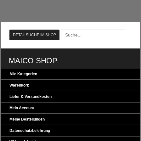
MAICO SHOP
Alle Kategorien
Warenkorb
Liefer & Versandkosten
Mein Account
Meine Bestellungen
Datenschutzbelehrung