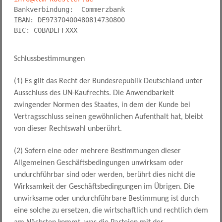
Bankverbindung:  Commerzbank 
IBAN: DE97370400480814730800 
BIC: COBADEFFXXX
Schlussbestimmungen
(1) Es gilt das Recht der Bundesrepublik Deutschland unter
Ausschluss des UN-Kaufrechts. Die Anwendbarkeit
zwingender Normen des Staates, in dem der Kunde bei
Vertragsschluss seinen gewöhnlichen Aufenthalt hat, bleibt
von dieser Rechtswahl unberührt.
(2) Sofern eine oder mehrere Bestimmungen dieser
Allgemeinen Geschäftsbedingungen unwirksam oder
undurchführbar sind oder werden, berührt dies nicht die
Wirksamkeit der Geschäftsbedingungen im Übrigen. Die
unwirksame oder undurchführbare Bestimmung ist durch
eine solche zu ersetzen, die wirtschaftlich und rechtlich dem