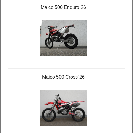
Maico 500 Enduro`26
Maico 500 Cross`26