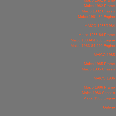
Maico 1981 Frame
Maico 1982 Frame
Maico 1982 Chassis
Maico 1981-82 Engine
MAICO 1983/1984
Maico 1983-84 Frame
Maico 1983-84 250 Engine
Maico 1983-84 490 Engine
MAICO 1985
Maico 1985 Frame
Maico 1985 Chassis
MAICO 1986
Maico 1986 Frame
Maico 1986 Chassis
Maico 1986 Engine
Galerie