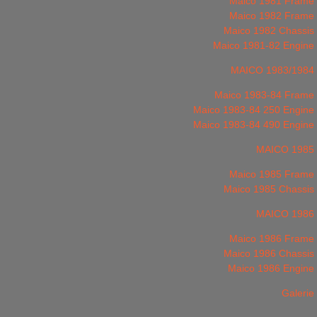
Maico 1981 Frame
Maico 1982 Frame
Maico 1982 Chassis
Maico 1981-82 Engine
MAICO 1983/1984
Maico 1983-84 Frame
Maico 1983-84 250 Engine
Maico 1983-84 490 Engine
MAICO 1985
Maico 1985 Frame
Maico 1985 Chassis
MAICO 1986
Maico 1986 Frame
Maico 1986 Chassis
Maico 1986 Engine
Galerie