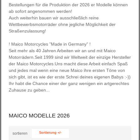
Bestellungen für die Produktion der 2026 er Modelle können
ab sofort angenommen werden!
Auch weiterhin bauen wir ausschließlich reine
Wettbewerbsmotorräder ohne jegliche Möglichkeit der
Straßenzulassung!
! Maico Motorcycles "Made in Germany" !
Seit mehr als 40 Jahren Arbeiten wir an und mit Maico
Motorrädern.Seit 1999 sind wir Weltweit der einzige Hersteller
der Maico Motorcycles.Uns macht diese Arbeit einfach Spaß
und jedes mal wenn eine neue Maico ihre ersten Töne von
sich gibt, ist es wie der erste Schrei deines eigenen Babys :-))
Ihr habt die Chance einer der ganz wenigen ein artgerechtes
Zuhause zu geben...
MAICO MODELLE 2026
Sortierung +/-
sortieren