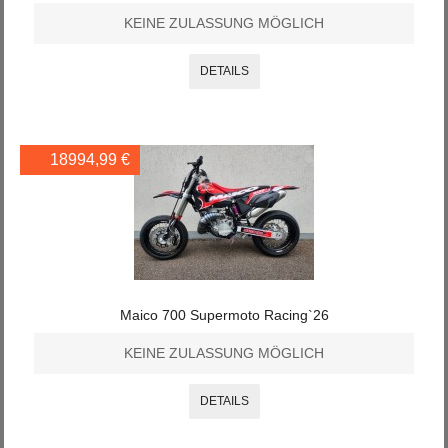
KEINE ZULASSUNG MÖGLICH
DETAILS
18994,99 €
Maico 700 Supermoto Racing`26
KEINE ZULASSUNG MÖGLICH
DETAILS