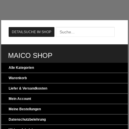
MAICO SHOP
Alle Kategorien
Warenkorb
Liefer & Versandkosten
Mein Account
Meine Bestellungen
Datenschutzbelehrung