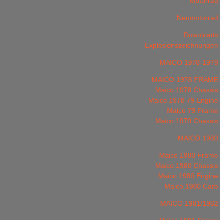
Motorrad
Neumotorrad
Downloads
Explosionszeichnungen
MAICO 1978-1979
MAICO 1978 FRAME
Maico 1978 Chassis
Maico 1978 79 Engine
Maico 79 Frame
Maico 1979 Chassis
MAICO 1980
Maico 1980 Frame
Maico 1980 Chassis
Maico 1980 Engine
Maico 1980 Carb
MAICO 1981/1982