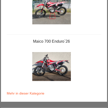
Maico 700 Enduro`26
Mehr in dieser Kategorie