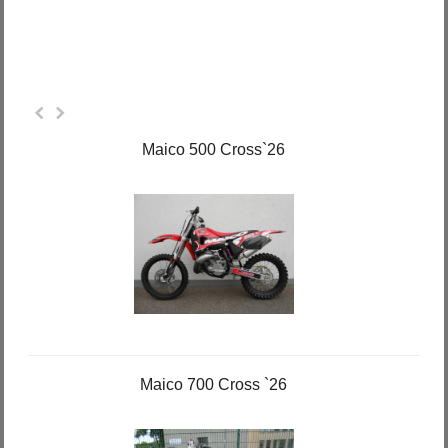
Maico 500 Cross`26
Maico 700 Cross `26