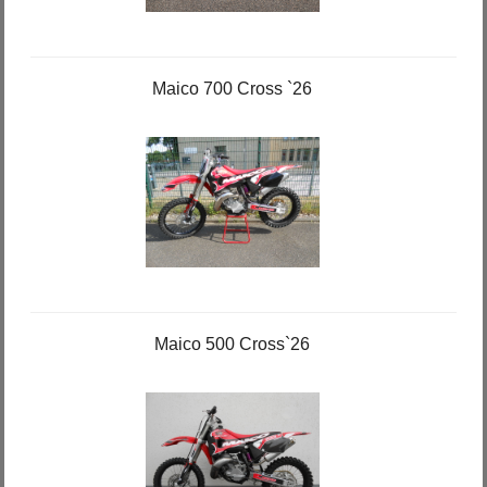
Maico 700 Cross `26
Maico 500 Cross`26