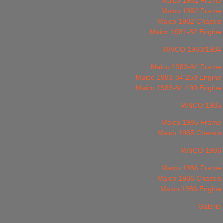
Maico 1981 Frame
Maico 1982 Frame
Maico 1982 Chassis
Maico 1981-82 Engine
MAICO 1983/1984
Maico 1983-84 Frame
Maico 1983-84 250 Engine
Maico 1983-84 490 Engine
MAICO 1985
Maico 1985 Frame
Maico 1985 Chassis
MAICO 1986
Maico 1986 Frame
Maico 1986 Chassis
Maico 1986 Engine
Galerie