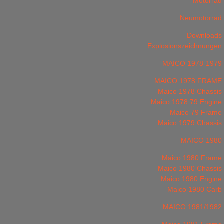
Motorrad
Neumotorrad
Downloads
Explosionszeichnungen
MAICO 1978-1979
MAICO 1978 FRAME
Maico 1978 Chassis
Maico 1978 79 Engine
Maico 79 Frame
Maico 1979 Chassis
MAICO 1980
Maico 1980 Frame
Maico 1980 Chassis
Maico 1980 Engine
Maico 1980 Carb
MAICO 1981/1982