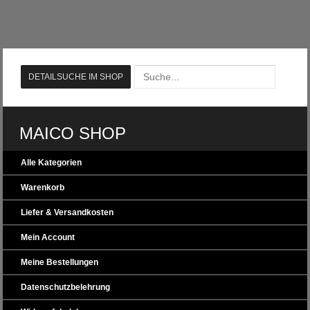
MAICO SHOP
Alle Kategorien
Warenkorb
Liefer & Versandkosten
Mein Account
Meine Bestellungen
Datenschutzbelehrung