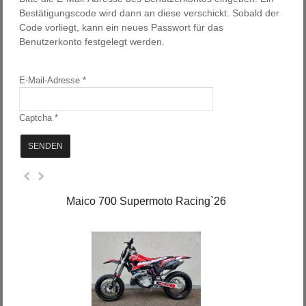
Bestätigungscode wird dann an diese verschickt. Sobald der
Code vorliegt, kann ein neues Passwort für das
Benutzerkonto festgelegt werden.
E-Mail-Adresse
*
Captcha
*
SENDEN
Maico 700 Supermoto Racing`26