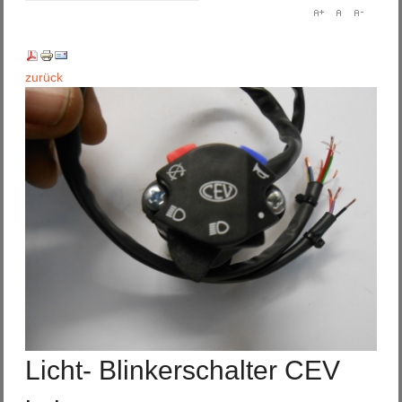
zurück
Licht- Blinkerschalter CEV