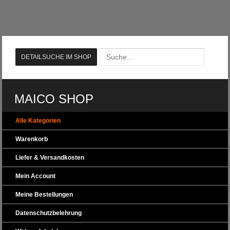
MAICO SHOP
Alle Kategorien
Warenkorb
Liefer & Versandkosten
Mein Account
Meine Bestellungen
Datenschutzbelehrung