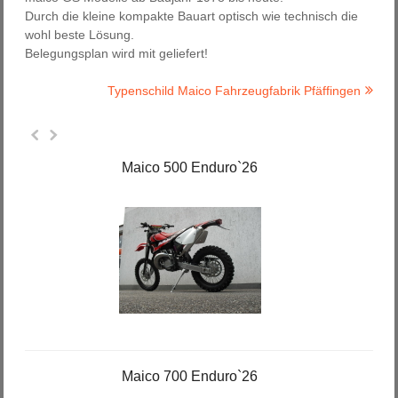
Durch die kleine kompakte Bauart optisch wie technisch die
wohl beste Lösung.
Belegungsplan wird mit geliefert!
Typenschild Maico Fahrzeugfabrik Pfäffingen
Maico 500 Enduro`26
Maico 700 Enduro`26