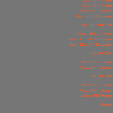
Maico 1981 Frame
Maico 1982 Frame
Maico 1982 Chassis
Maico 1981-82 Engine
MAICO 1983/1984
Maico 1983-84 Frame
Maico 1983-84 250 Engine
Maico 1983-84 490 Engine
MAICO 1985
Maico 1985 Frame
Maico 1985 Chassis
MAICO 1986
Maico 1986 Frame
Maico 1986 Chassis
Maico 1986 Engine
Galerie