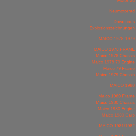
Motorrad
Neumotorrad
Downloads
Explosionszeichnungen
MAICO 1978-1979
MAICO 1978 FRAME
Maico 1978 Chassis
Maico 1978 79 Engine
Maico 79 Frame
Maico 1979 Chassis
MAICO 1980
Maico 1980 Frame
Maico 1980 Chassis
Maico 1980 Engine
Maico 1980 Carb
MAICO 1981/1982