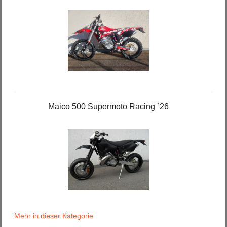
Maico 500 Supermoto Racing ´26
Mehr in dieser Kategorie