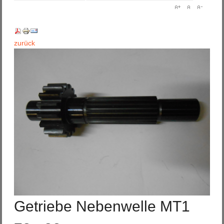
zurück
Getriebe Nebenwelle MT1