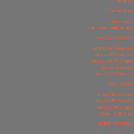
Motorrad
Neumotorrad
Downloads
Explosionszeichnungen
MAICO 1978-1979
MAICO 1978 FRAME
Maico 1978 Chassis
Maico 1978 79 Engine
Maico 79 Frame
Maico 1979 Chassis
MAICO 1980
Maico 1980 Frame
Maico 1980 Chassis
Maico 1980 Engine
Maico 1980 Carb
MAICO 1981/1982