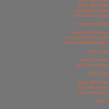
Maico 1981 Frame
Maico 1982 Frame
Maico 1982 Chassis
Maico 1981-82 Engine
MAICO 1983/1984
Maico 1983-84 Frame
Maico 1983-84 250 Engine
Maico 1983-84 490 Engine
MAICO 1985
Maico 1985 Frame
Maico 1985 Chassis
MAICO 1986
Maico 1986 Frame
Maico 1986 Chassis
Maico 1986 Engine
Galerie