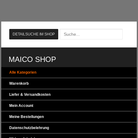
MAICO SHOP
Alle Kategorien
Warenkorb
Liefer & Versandkosten
Mein Account
Meine Bestellungen
Datenschutzbelehrung