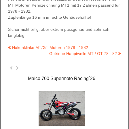
MT Motoren Kennzeichnung MT1 mit 17 Zähnen passend für
1978 - 1982.
Zapfenlänge 16 mm in rechte Gehäusehälfte!
Sicher nicht billig, aber extrem passgenau und sehr sehr
langlebig!
Hakenklinke MT/GT Motoren 1978 - 1982
Getriebe Hauptwelle MT / GT 78 - 82
Maico 700 Supermoto Racing`26