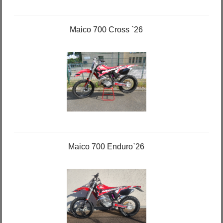
Maico 700 Cross `26
Maico 700 Enduro`26