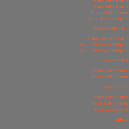
Maico 1981 Frame
Maico 1982 Frame
Maico 1982 Chassis
Maico 1981-82 Engine
MAICO 1983/1984
Maico 1983-84 Frame
Maico 1983-84 250 Engine
Maico 1983-84 490 Engine
MAICO 1985
Maico 1985 Frame
Maico 1985 Chassis
MAICO 1986
Maico 1986 Frame
Maico 1986 Chassis
Maico 1986 Engine
Galerie