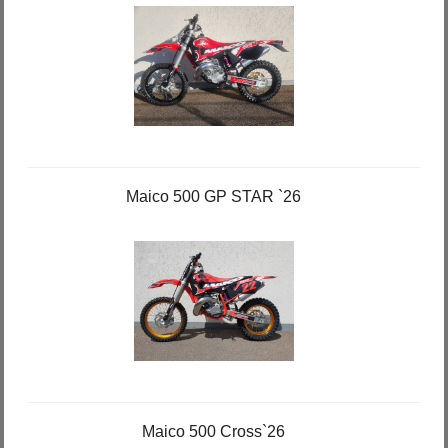
Maico 500 GP STAR `26
Maico 500 Cross`26