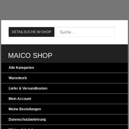
MAICO SHOP
Alle Kategorien
Warenkorb
Liefer & Versandkosten
Mein Account
Meine Bestellungen
Datenschutzbelehrung