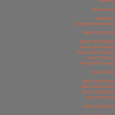
Motorrad
Neumotorrad
Downloads
Explosionszeichnungen
MAICO 1978-1979
MAICO 1978 FRAME
Maico 1978 Chassis
Maico 1978 79 Engine
Maico 79 Frame
Maico 1979 Chassis
MAICO 1980
Maico 1980 Frame
Maico 1980 Chassis
Maico 1980 Engine
Maico 1980 Carb
MAICO 1981/1982