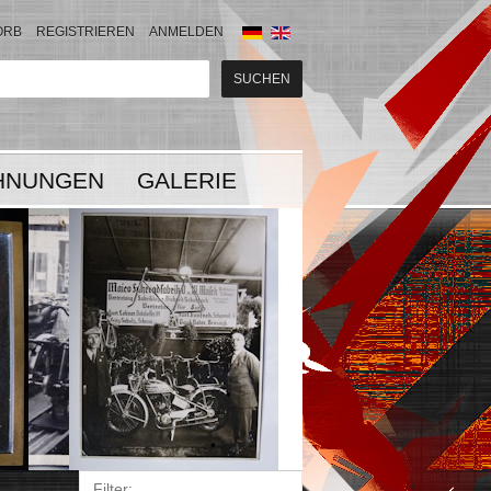
ORB
REGISTRIEREN
ANMELDEN
HNUNGEN
GALERIE