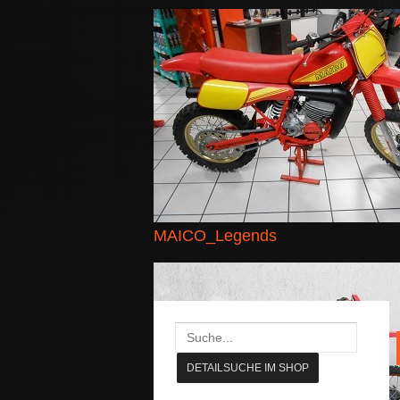
MAICO_Legends