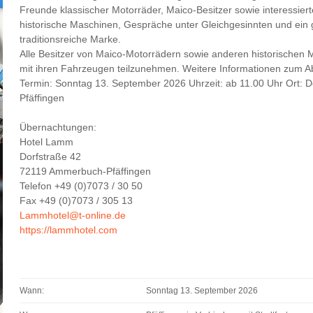
Freunde klassischer Motorräder, Maico-Besitzer sowie interessier
historische Maschinen, Gespräche unter Gleichgesinnten und ein 
traditionsreiche Marke.
Alle Besitzer von Maico-Motorrädern sowie anderen historischen M
mit ihren Fahrzeugen teilzunehmen. Weitere Informationen zum Ab
Termin: Sonntag 13. September 2026 Uhrzeit: ab 11.00 Uhr Ort: 
Pfäffingen
Übernachtungen:
Hotel Lamm
Dorfstraße 42
72119 Ammerbuch-Pfäffingen
Telefon +49 (0)7073 / 30 50
Fax +49 (0)7073 / 305 13
Lammhotel@t-online.de
https://lammhotel.com
Wann:
Sonntag 13. September 2026