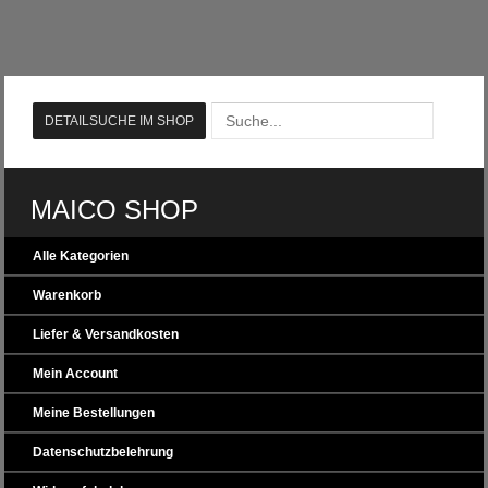
MAICO SHOP
Alle Kategorien
Warenkorb
Liefer & Versandkosten
Mein Account
Meine Bestellungen
Datenschutzbelehrung