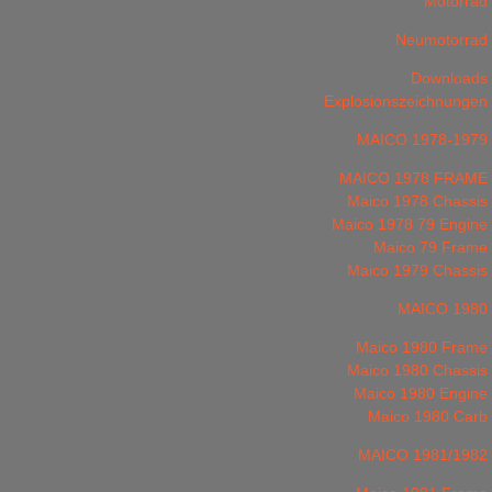
Motorrad
Neumotorrad
Downloads
Explosionszeichnungen
MAICO 1978-1979
MAICO 1978 FRAME
Maico 1978 Chassis
Maico 1978 79 Engine
Maico 79 Frame
Maico 1979 Chassis
MAICO 1980
Maico 1980 Frame
Maico 1980 Chassis
Maico 1980 Engine
Maico 1980 Carb
MAICO 1981/1982