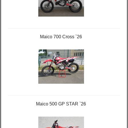
Maico 700 Cross `26
Maico 500 GP STAR `26