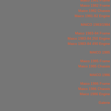
Maico 1981 Frame
Maico 1982 Frame
Maico 1982 Chassis
Maico 1981-82 Engine
MAICO 1983/1984
Maico 1983-84 Frame
Maico 1983-84 250 Engine
Maico 1983-84 490 Engine
MAICO 1985
Maico 1985 Frame
Maico 1985 Chassis
MAICO 1986
Maico 1986 Frame
Maico 1986 Chassis
Maico 1986 Engine
Galerie