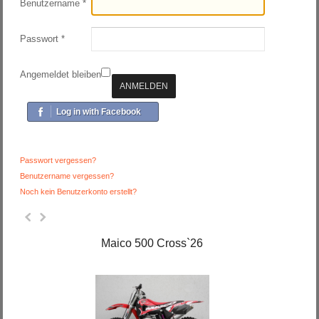
Benutzername
*
Passwort
*
Angemeldet bleiben
ANMELDEN
Log in with Facebook
Passwort vergessen?
Benutzername vergessen?
Noch kein Benutzerkonto erstellt?
Maico 500 Cross`26